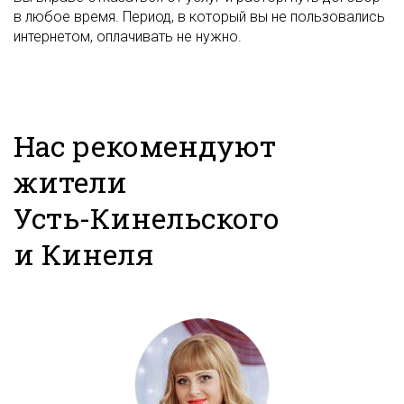
в любое время. Период, в который вы не пользовались
интернетом, оплачивать не нужно.
Нас рекомендуют
жители
Усть-Кинельского
и Кинеля