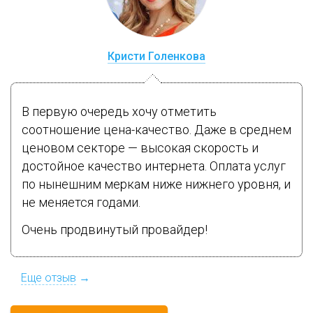
Кристи Голенкова
В первую очередь хочу отметить
соотношение цена-качество. Даже в среднем
ценовом секторе — высокая скорость и
достойное качество интернета. Оплата услуг
по нынешним меркам ниже нижнего уровня, и
не меняется годами.
Очень продвинутый провайдер!
Еще отзыв