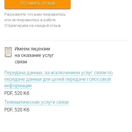
Оставить отзыв
Расскажите, что вам понравилось
или не понравилось в работе.
Отреагируем на каждый отзыв
Имеем лицензии
на оказание услуг
связи
Передача данных, за исключением услуг связи по
передаче данных для целей передачи голосовой
информации
PDF, 520 Кб
Телематические услуги связи
PDF, 520 Кб