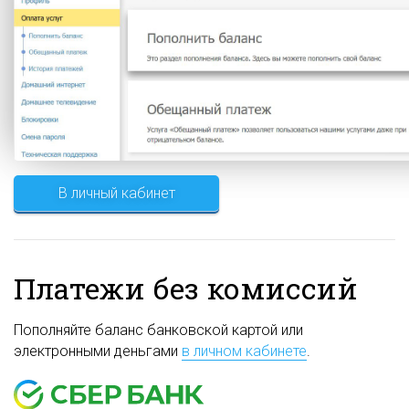
В личный кабинет
Платежи без комиссий
Пополняйте баланс банковской картой или
электронными деньгами
в личном кабинете
.