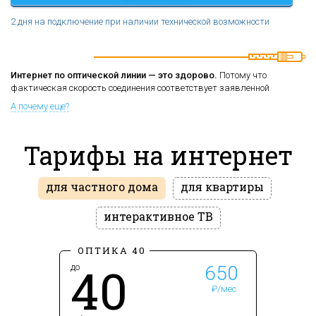
2 дня на подключение при наличии технической возможности
Интернет по оптической линии — это здорово.
Потому что
фактическая скорость соединения соответствует заявленной
А почему еще?
Тарифы на интернет
для частного дома
для квартиры
интерактивное ТВ
ОПТИКА 40
40
до
650
₽/мес.