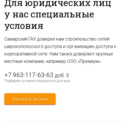
Для юридических лиц
у нас специальные
условия
Самарский ГАУ доверил нам строительство сетей
широкополосного доступа и организацию доступа к
корпоративной сети. Нам также доверяют крупные
местные компании, например ООО «Премиум».
+7 963-117-63-63
доб. 3
Подберем условия специально для вас
Заказать звонок