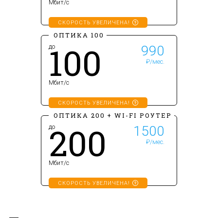
Мбит/с
СКОРОСТЬ УВЕЛИЧЕНА!
ОПТИКА 100
100
до
990
₽/мес.
Мбит/с
СКОРОСТЬ УВЕЛИЧЕНА!
ОПТИКА 200
+ WI-FI РОУТЕР
200
до
1500
₽/мес.
Мбит/с
СКОРОСТЬ УВЕЛИЧЕНА!