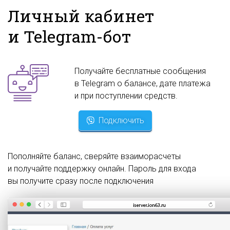
Личный кабинет
и Telegram-бот
Получайте бесплатные сообщения
в Telegram о балансе, дате платежа
и при поступлении средств.
Подключить
Пополняйте баланс, сверяйте взаиморасчеты
и получайте поддержку онлайн. Пароль для входа
вы получите сразу после подключения