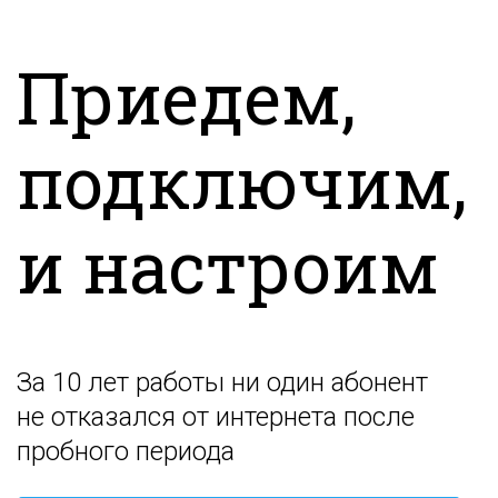
Приедем,
подключим,
и настроим
За 10 лет работы ни один абонент
не отказался от интернета после
пробного периода